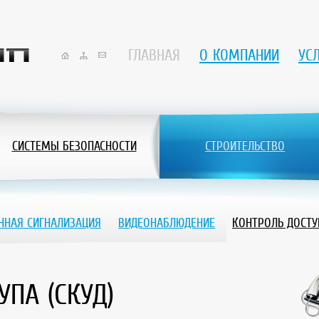
ГЛАВНАЯ
О КОМПАНИИ
УС
СИСТЕМЫ БЕЗОПАСНОСТИ
СТРОИТЕЛЬСТВО
ННАЯ СИГНАЛИЗАЦИЯ
ВИДЕОНАБЛЮДЕНИЕ
КОНТРОЛЬ ДОСТУП
УПА (СКУД)