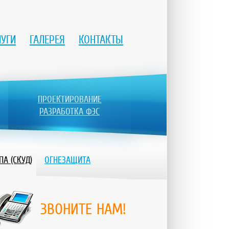
ЛУГИ
ГАЛЕРЕЯ
КОНТАКТЫ
ПРОЕКТИРОВАНИЕ
РАЗРАБОТКА ФЭС
А (СКУД)
ОГНЕЗАЩИТА
ЗВОНИТЕ НАМ!