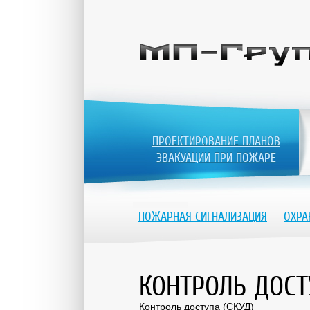
ПРОЕКТИРОВАНИЕ ПЛАНОВ
ЭВАКУАЦИИ ПРИ ПОЖАРЕ
ПОЖАРНАЯ СИГНАЛИЗАЦИЯ
ОХРА
КОНТРОЛЬ ДОСТ
Контроль доступа (СКУД)