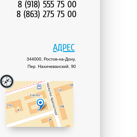
8 (918) 555 75 00
8 (863) 275 75 00
АДРЕС
344000, Ростов-на-Дону,
Пер. Нахичеванский, 90