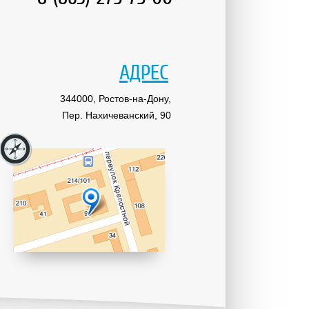
АДРЕС
344000, Ростов-на-Дону,
Пер. Нахичеванский, 90