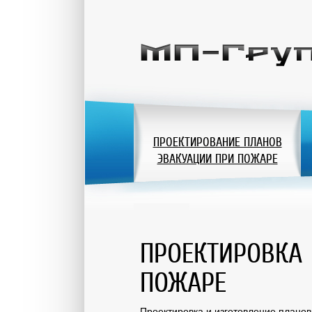
ПРОЕКТИРОВАНИЕ ПЛАНОВ
ЭВАКУАЦИИ ПРИ ПОЖАРЕ
ПРОЕКТИРОВКА 
ПОЖАРЕ
Проектировка и изготовление планов