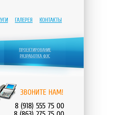
ЛУГИ
ГАЛЕРЕЯ
КОНТАКТЫ
ПРОЕКТИРОВАНИЕ
РАЗРАБОТКА ФЭС
ЗВОНИТЕ НАМ!
8 (918) 555 75 00
8 (863) 275 75 00