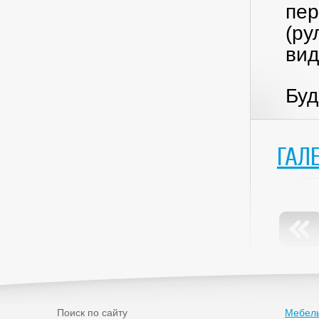
пер
(ру
вид
Буд
ГАЛ
Поиск по сайту
Мебель