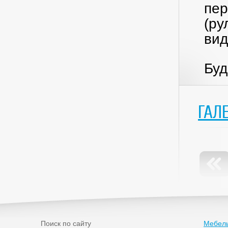
пер
(ру
вид
Буд
ГАЛ
Поиск по сайту
Мебель