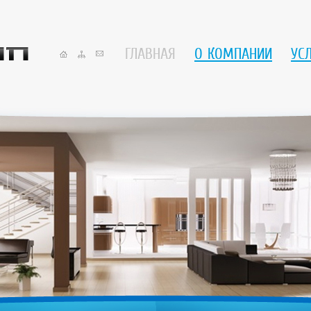
ГЛАВНАЯ
О КОМПАНИИ
УС