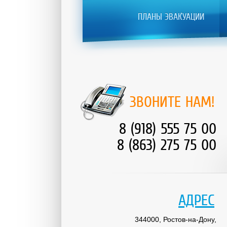
ПЛАНЫ ЭВАКУАЦИИ
ЗВОНИТЕ НАМ!
8 (918) 555 75 00
8 (863) 275 75 00
АДРЕС
344000, Ростов-на-Дону,