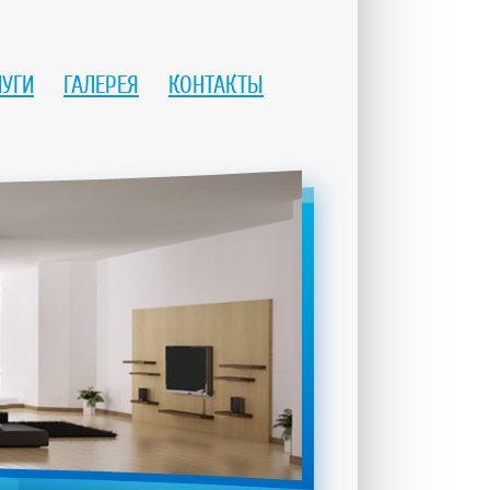
ЛУГИ
ГАЛЕРЕЯ
КОНТАКТЫ