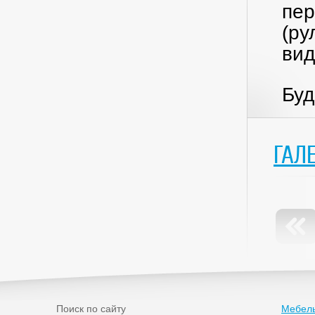
пер
(ру
вид
Буд
ГАЛ
Поиск по сайту
Мебель