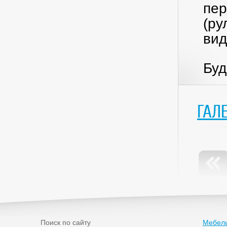
пер
(ру
вид
Буд
ГАЛ
Поиск по сайту
Мебель