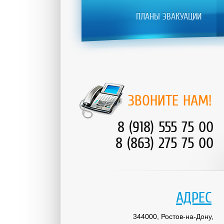
ПЛАНЫ ЭВАКУАЦИИ
ЗВОНИТЕ НАМ!
8 (918) 555 75 00
8 (863) 275 75 00
АДРЕС
344000, Ростов-на-Дону,