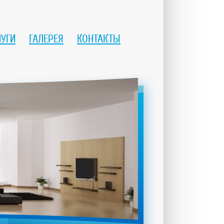
ЛУГИ
ГАЛЕРЕЯ
КОНТАКТЫ