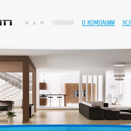
ГЛАВНАЯ
О КОМПАНИИ
УС