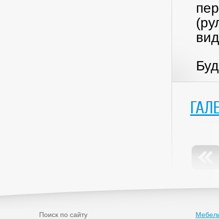
пер
(ру
вид
Буд
ГАЛ
Поиск по сайту
Мебель