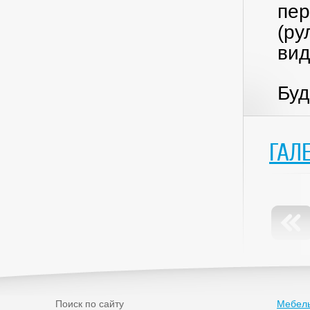
пер
(ру
вид
Буд
ГАЛ
Поиск по сайту
Мебель