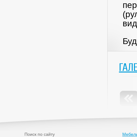
пер
(ру
вид
Буд
ГАЛ
Поиск по сайту
Мебель