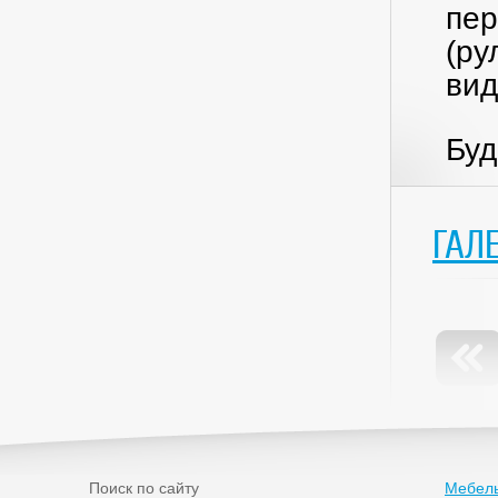
пер
(ру
вид
Буд
ГАЛ
Поиск по сайту
Мебель