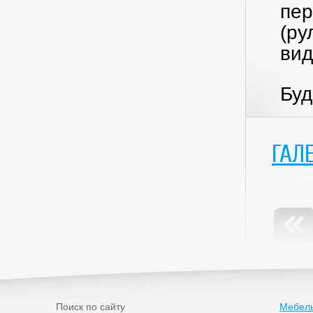
пер
(ру
вид
Буд
ГАЛ
Поиск по сайту
Мебель