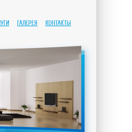
ЛУГИ
ГАЛЕРЕЯ
КОНТАКТЫ