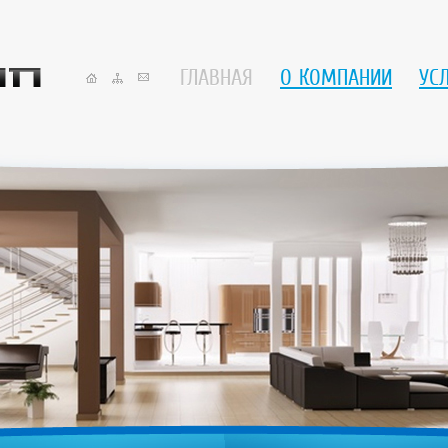
ГЛАВНАЯ
О КОМПАНИИ
УС