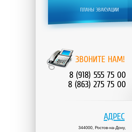
ПЛАНЫ ЭВАКУАЦИИ
ЗВОНИТЕ НАМ!
8 (918) 555 75 00
8 (863) 275 75 00
АДРЕС
344000, Ростов-на-Дону,