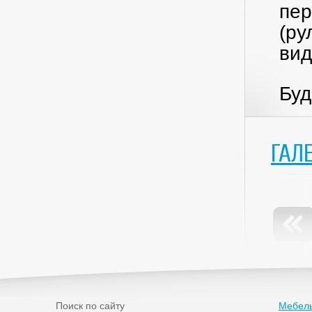
пер
(ру
вид
Буд
ГАЛ
Поиск по сайту
Мебель