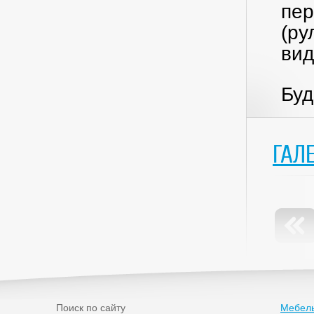
пер
(ру
вид
Буд
ГАЛ
Поиск по сайту
Мебель